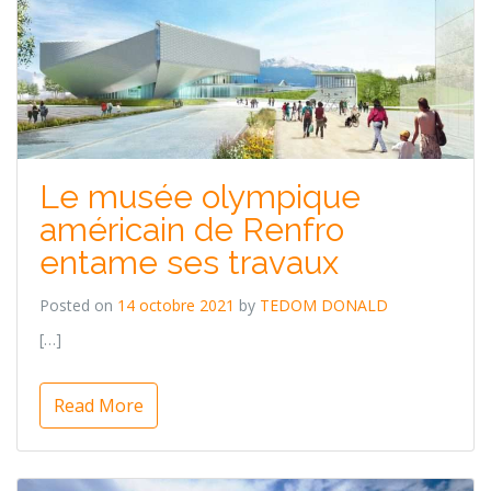
Le musée olympique
américain de Renfro
entame ses travaux
Posted on
14 octobre 2021
by
TEDOM DONALD
[…]
Read More