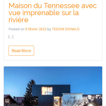
Maison du Tennessee avec
vue imprenable sur la
rivière
Posted on
9 février 2022
by
TEDOM DONALD
[…]
Read More