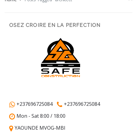
OSEZ CROIRE EN LA PERFECTION
+237696725084
+237696725084
Mon - Sat 8:00 / 18:00
YAOUNDE MVOG-MBI