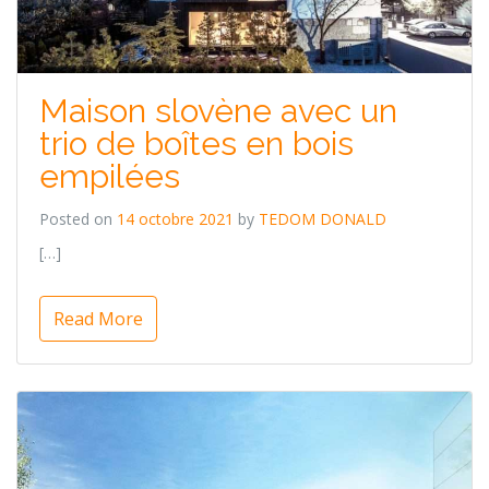
Maison slovène avec un
trio de boîtes en bois
empilées
Posted on
14 octobre 2021
by
TEDOM DONALD
[…]
Read More