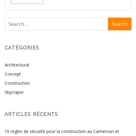
CATÉGORIES
Architectural
Concept
Construction
Skycraper
ARTICLES RÉCENTS
10 règles de sécurité pour la construction au Cameroun et