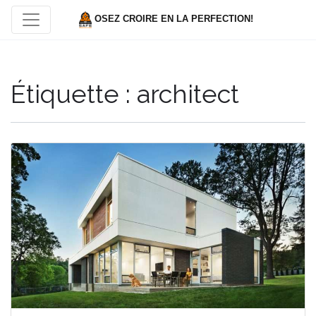
OSEZ CROIRE EN LA PERFECTION!
Étiquette :
architect