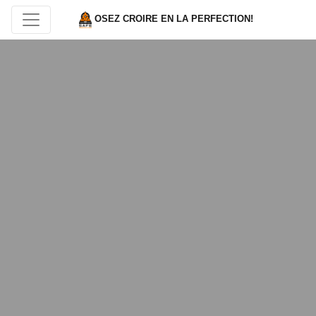
OSEZ CROIRE EN LA PERFECTION!