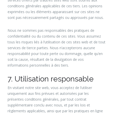
services offerts par d’autres sites web sont soumis aux
conditions générales applicables de ces tiers. Les opinions
exprimées ou les éléments apparaissant sur ces sites ne
sont pas nécessairement partagés ou approuvés par nous.
Nous ne sommes pas responsables des pratiques de
confidentialité ou du contenu de ces sites. Vous assumez
tous les risques liés à l’utilisation de ces sites web et de tout
services de tierce parties. Nous n’accepterons aucune
responsabilité pour toute perte ou dommage, quelle qu’en
soit la cause, résultant de la divulgation de vos
informations personnelles à des tiers.
7. Utilisation responsable
En visitant notre site web, vous acceptez de l’utiliser
uniquement aux fins prévues et autorisées par les
présentes conditions générales, par tout contrat
supplémentaire conclu avec nous, et par les lois et
règlements applicables, ainsi que par les pratiques en ligne