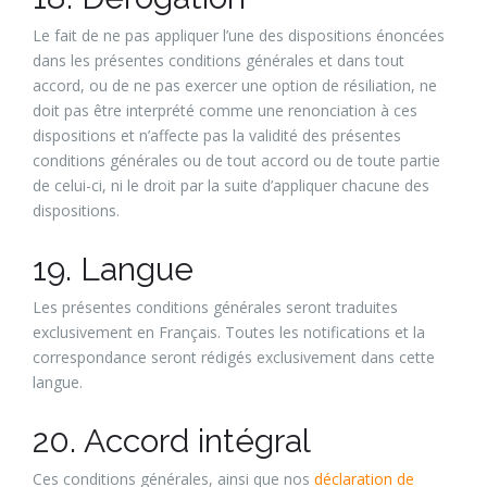
Le fait de ne pas appliquer l’une des dispositions énoncées
dans les présentes conditions générales et dans tout
accord, ou de ne pas exercer une option de résiliation, ne
doit pas être interprété comme une renonciation à ces
dispositions et n’affecte pas la validité des présentes
conditions générales ou de tout accord ou de toute partie
de celui-ci, ni le droit par la suite d’appliquer chacune des
dispositions.
19. Langue
Les présentes conditions générales seront traduites
exclusivement en Français. Toutes les notifications et la
correspondance seront rédigés exclusivement dans cette
langue.
20. Accord intégral
Ces conditions générales, ainsi que nos
déclaration de