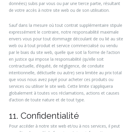
données) subis par vous ou par une tierce partie, résultant
de votre accès à notre site web ou de son utilisation.
Sauf dans la mesure où tout contrat supplémentaire stipule
expressément le contraire, notre responsabilité maximale
envers vous pour tout dommage découlant de ou lié au site
web ou à tout produit et service commercialisé ou vendu
par le biais du site web, quelle que soit la forme de l’action
en justice qui impose la responsabilité (qu’elle soit
contractuelle, d’équité, de négligence, de conduite
intentionnelle, délictuelle ou autre) sera limitée au prix total
que vous nous avez payé pour acheter ces produits ou
services ou utiliser le site web. Cette limite s’appliquera
globalement à toutes vos réclamations, actions et causes
d’action de toute nature et de tout type.
11. Confidentialité
Pour accéder à notre site web et/ou à nos services, il peut