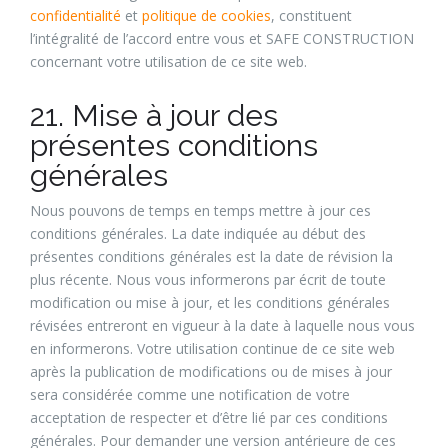
confidentialité
et
politique de cookies
, constituent
l’intégralité de l’accord entre vous et SAFE CONSTRUCTION
concernant votre utilisation de ce site web.
21. Mise à jour des
présentes conditions
générales
Nous pouvons de temps en temps mettre à jour ces
conditions générales. La date indiquée au début des
présentes conditions générales est la date de révision la
plus récente. Nous vous informerons par écrit de toute
modification ou mise à jour, et les conditions générales
révisées entreront en vigueur à la date à laquelle nous vous
en informerons. Votre utilisation continue de ce site web
après la publication de modifications ou de mises à jour
sera considérée comme une notification de votre
acceptation de respecter et d’être lié par ces conditions
générales. Pour demander une version antérieure de ces