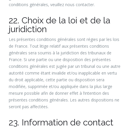
conditions générales, veuillez nous contacter.
22. Choix de la loi et de la
juridiction
Les présentes conditions générales sont régies par les lois
de France. Tout litige relatif aux présentes conditions
générales sera soumis à la juridiction des tribunaux de
France. Si une partie ou une disposition des présentes
conditions générales est jugée par un tribunal ou une autre
autorité comme étant invalide et/ou inapplicable en vertu
du droit applicable, cette partie ou disposition sera
modifiée, supprimée et/ou appliquée dans la plus large
mesure possible afin de donner effet à l’intention des
présentes conditions générales. Les autres dispositions ne
seront pas affectées.
23. Information de contact