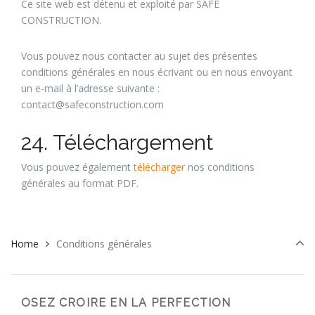
Ce site web est détenu et exploité par SAFE
CONSTRUCTION.
Vous pouvez nous contacter au sujet des présentes
conditions générales en nous écrivant ou en nous envoyant
un e-mail à l’adresse suivante :
contact@safeconstruction.com
24. Téléchargement
Vous pouvez également
télécharger
nos conditions
générales au format PDF.
Home
Conditions générales
OSEZ CROIRE EN LA PERFECTION