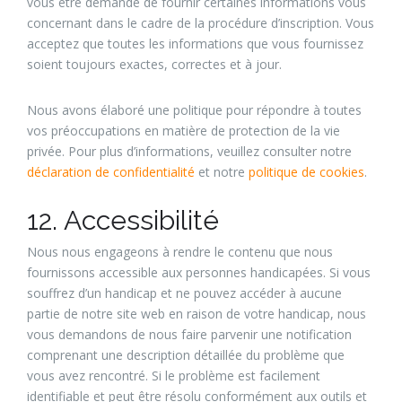
vous être demandé de fournir certaines informations vous
concernant dans le cadre de la procédure d’inscription. Vous
acceptez que toutes les informations que vous fournissez
soient toujours exactes, correctes et à jour.
Nous avons élaboré une politique pour répondre à toutes
vos préoccupations en matière de protection de la vie
privée. Pour plus d’informations, veuillez consulter notre
déclaration de confidentialité
et notre
politique de cookies
.
12. Accessibilité
Nous nous engageons à rendre le contenu que nous
fournissons accessible aux personnes handicapées. Si vous
souffrez d’un handicap et ne pouvez accéder à aucune
partie de notre site web en raison de votre handicap, nous
vous demandons de nous faire parvenir une notification
comprenant une description détaillée du problème que
vous avez rencontré. Si le problème est facilement
identifiable et peut être résolu conformément aux outils et