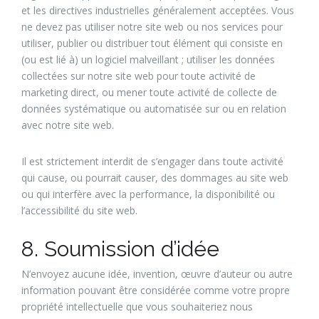
et les directives industrielles généralement acceptées. Vous
ne devez pas utiliser notre site web ou nos services pour
utiliser, publier ou distribuer tout élément qui consiste en
(ou est lié à) un logiciel malveillant ; utiliser les données
collectées sur notre site web pour toute activité de
marketing direct, ou mener toute activité de collecte de
données systématique ou automatisée sur ou en relation
avec notre site web.
Il est strictement interdit de s’engager dans toute activité
qui cause, ou pourrait causer, des dommages au site web
ou qui interfère avec la performance, la disponibilité ou
l’accessibilité du site web.
8. Soumission d’idée
N’envoyez aucune idée, invention, œuvre d’auteur ou autre
information pouvant être considérée comme votre propre
propriété intellectuelle que vous souhaiteriez nous