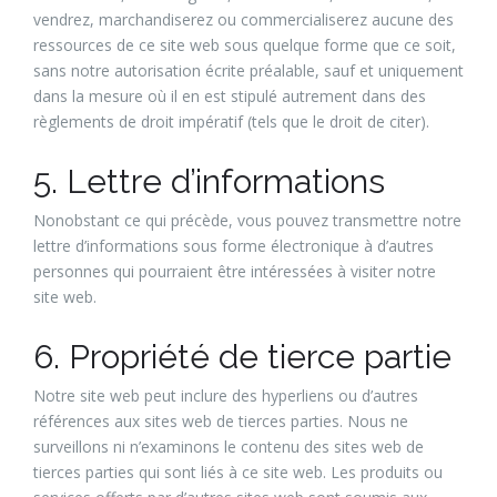
vendrez, marchandiserez ou commercialiserez aucune des
ressources de ce site web sous quelque forme que ce soit,
sans notre autorisation écrite préalable, sauf et uniquement
dans la mesure où il en est stipulé autrement dans des
règlements de droit impératif (tels que le droit de citer).
5. Lettre d’informations
Nonobstant ce qui précède, vous pouvez transmettre notre
lettre d’informations sous forme électronique à d’autres
personnes qui pourraient être intéressées à visiter notre
site web.
6. Propriété de tierce partie
Notre site web peut inclure des hyperliens ou d’autres
références aux sites web de tierces parties. Nous ne
surveillons ni n’examinons le contenu des sites web de
tierces parties qui sont liés à ce site web. Les produits ou