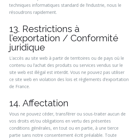
techniques informatiques standard de l’industrie, nous le
résoudrons rapidement.
13. Restrictions à
l’exportation / Conformité
juridique
L’accès au site web à partir de territoires ou de pays où le
contenu ou l’achat des produits ou services vendus sur le
site web est illégal est interdit. Vous ne pouvez pas utiliser
ce site web en violation des lois et règlements d’exportation
de France.
14. Affectation
Vous ne pouvez céder, transférer ou sous-traiter aucun de
vos droits et/ou obligations en vertu des présentes
conditions générales, en tout ou en partie, à une tierce
partie sans notre consentement écrit préalable. Toute