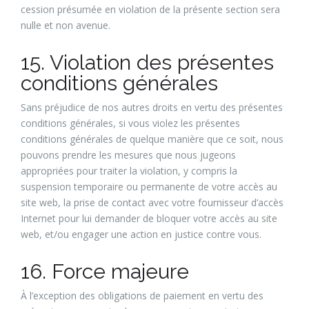
cession présumée en violation de la présente section sera
nulle et non avenue.
15. Violation des présentes
conditions générales
Sans préjudice de nos autres droits en vertu des présentes
conditions générales, si vous violez les présentes
conditions générales de quelque manière que ce soit, nous
pouvons prendre les mesures que nous jugeons
appropriées pour traiter la violation, y compris la
suspension temporaire ou permanente de votre accès au
site web, la prise de contact avec votre fournisseur d’accès
Internet pour lui demander de bloquer votre accès au site
web, et/ou engager une action en justice contre vous.
16. Force majeure
À l’exception des obligations de paiement en vertu des