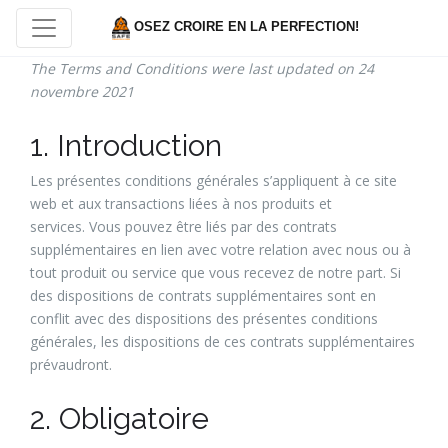
OSEZ CROIRE EN LA PERFECTION!
The Terms and Conditions were last updated on 24
novembre 2021
1. Introduction
Les présentes conditions générales s’appliquent à ce site
web et aux transactions liées à nos produits et
services. Vous pouvez être liés par des contrats
supplémentaires en lien avec votre relation avec nous ou à
tout produit ou service que vous recevez de notre part. Si
des dispositions de contrats supplémentaires sont en
conflit avec des dispositions des présentes conditions
générales, les dispositions de ces contrats supplémentaires
prévaudront.
2. Obligatoire