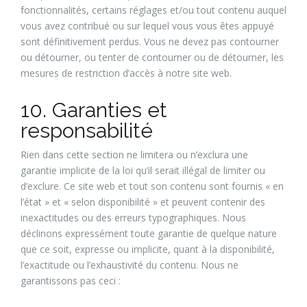
fonctionnalités, certains réglages et/ou tout contenu auquel
vous avez contribué ou sur lequel vous vous êtes appuyé
sont définitivement perdus. Vous ne devez pas contourner
ou détourner, ou tenter de contourner ou de détourner, les
mesures de restriction d’accès à notre site web.
10. Garanties et
responsabilité
Rien dans cette section ne limitera ou n’exclura une
garantie implicite de la loi qu’il serait illégal de limiter ou
d’exclure. Ce site web et tout son contenu sont fournis « en
l’état » et « selon disponibilité » et peuvent contenir des
inexactitudes ou des erreurs typographiques. Nous
déclinons expressément toute garantie de quelque nature
que ce soit, expresse ou implicite, quant à la disponibilité,
l’exactitude ou l’exhaustivité du contenu. Nous ne
garantissons pas ceci :