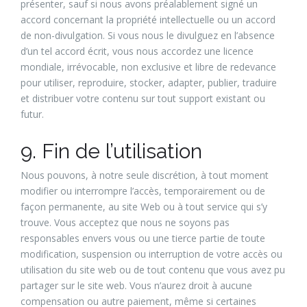
présenter, sauf si nous avons préalablement signé un
accord concernant la propriété intellectuelle ou un accord
de non-divulgation. Si vous nous le divulguez en l’absence
d’un tel accord écrit, vous nous accordez une licence
mondiale, irrévocable, non exclusive et libre de redevance
pour utiliser, reproduire, stocker, adapter, publier, traduire
et distribuer votre contenu sur tout support existant ou
futur.
9. Fin de l’utilisation
Nous pouvons, à notre seule discrétion, à tout moment
modifier ou interrompre l’accès, temporairement ou de
façon permanente, au site Web ou à tout service qui s’y
trouve. Vous acceptez que nous ne soyons pas
responsables envers vous ou une tierce partie de toute
modification, suspension ou interruption de votre accès ou
utilisation du site web ou de tout contenu que vous avez pu
partager sur le site web. Vous n’aurez droit à aucune
compensation ou autre paiement, même si certaines