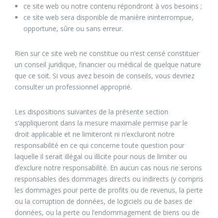
ce site web ou notre contenu répondront à vos besoins ;
ce site web sera disponible de manière ininterrompue,
opportune, sûre ou sans erreur.
Rien sur ce site web ne constitue ou n’est censé constituer
un conseil juridique, financier ou médical de quelque nature
que ce soit. Si vous avez besoin de conseils, vous devriez
consulter un professionnel approprié.
Les dispositions suivantes de la présente section
s’appliqueront dans la mesure maximale permise par le
droit applicable et ne limiteront ni n’excluront notre
responsabilité en ce qui concerne toute question pour
laquelle il serait illégal ou illicite pour nous de limiter ou
d’exclure notre responsabilité. En aucun cas nous ne serons
responsables des dommages directs ou indirects (y compris
les dommages pour perte de profits ou de revenus, la perte
ou la corruption de données, de logiciels ou de bases de
données, ou la perte ou l’endommagement de biens ou de