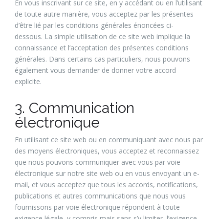
En vous inscrivant sur ce site, en y accédant ou en l’utilisant
de toute autre manière, vous acceptez par les présentes
d’être lié par les conditions générales énoncées ci-
dessous. La simple utilisation de ce site web implique la
connaissance et l’acceptation des présentes conditions
générales. Dans certains cas particuliers, nous pouvons
également vous demander de donner votre accord
explicite.
3. Communication
électronique
En utilisant ce site web ou en communiquant avec nous par
des moyens électroniques, vous acceptez et reconnaissez
que nous pouvons communiquer avec vous par voie
électronique sur notre site web ou en vous envoyant un e-
mail, et vous acceptez que tous les accords, notifications,
publications et autres communications que nous vous
fournissons par voie électronique répondent à toute
exigence légale, y compris mais sans s’y limiter, l’exigence