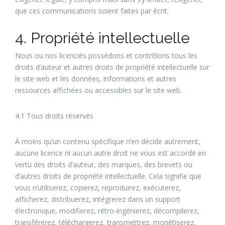
que ces communications soient faites par écrit.
4. Propriété intellectuelle
Nous ou nos licenciés possédons et contrôlons tous les
droits d’auteur et autres droits de propriété intellectuelle sur
le site web et les données, informations et autres
ressources affichées ou accessibles sur le site web.
4.1 Tous droits réservés
À moins qu’un contenu spécifique n’en décide autrement,
aucune licence ni aucun autre droit ne vous est accordé en
vertu des droits d’auteur, des marques, des brevets ou
d’autres droits de propriété intellectuelle. Cela signifie que
vous n’utiliserez, copierez, reproduirez, exécuterez,
afficherez, distribuerez, intégrerez dans un support
électronique, modifierez, rétro-ingénierez, décompilerez,
transférerez, téléchargerez, transmettrez, monétiserez,