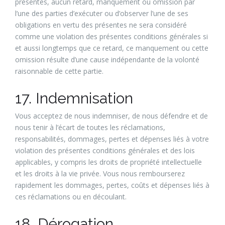
présentes, aucun retard, manquement ou omission par
l’une des parties d’exécuter ou d’observer l’une de ses
obligations en vertu des présentes ne sera considéré
comme une violation des présentes conditions générales si
et aussi longtemps que ce retard, ce manquement ou cette
omission résulte d’une cause indépendante de la volonté
raisonnable de cette partie.
17. Indemnisation
Vous acceptez de nous indemniser, de nous défendre et de
nous tenir à l’écart de toutes les réclamations,
responsabilités, dommages, pertes et dépenses liés à votre
violation des présentes conditions générales et des lois
applicables, y compris les droits de propriété intellectuelle
et les droits à la vie privée. Vous nous rembourserez
rapidement les dommages, pertes, coûts et dépenses liés à
ces réclamations ou en découlant.
18. Dérogation